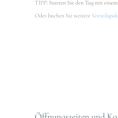
TIPP:
Starten Sie den Tag mit einem 
Oder buchen Sie weitere
Vorteilspak
Öffnungszeiten und Ko