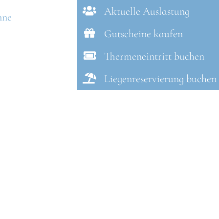
Aktuelle Auslastung
nne
Gutscheine kaufen
Thermeneintritt buchen
Liegenreservierung buchen