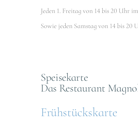
Jeden 1. Freitag von 14 bis 20 Uhr
Sowie jeden Samstag von 14 bis 20 
Speisekarte
Das Restaurant Magnol
Frühstückskarte