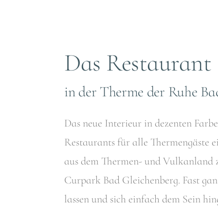
Das Restaurant
in der Therme der Ruhe Ba
Das neue Interieur in dezenten Far
Restaurants für alle Thermengäste e
aus dem Thermen- und Vulkanland zub
Curpark Bad Gleichenberg. Fast gan
lassen und sich einfach dem Sein hi