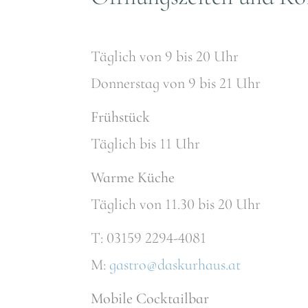
Täglich von 9 bis 20 Uhr
Donnerstag von 9 bis 21 Uhr
Frühstück
Täglich bis 11 Uhr
Warme Küche
Täglich von 11.30 bis 20 Uhr
T: 03159 2294-4081
M:
gastro@daskurhaus.at
Mobile Cocktailbar