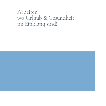
Arbeiten,
wo Urlaub & Gesundheit
im Einklang sind!