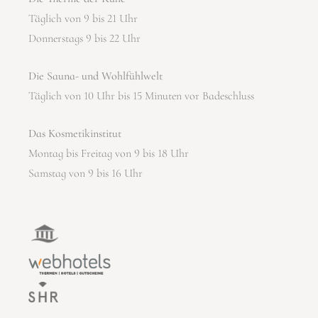
Täglich von 9 bis 21 Uhr
Donnerstags 9 bis 22 Uhr
Die Sauna- und Wohlfühlwelt
Täglich von 10 Uhr bis 15 Minuten vor Badeschluss
Das Kosmetikinstitut
Montag bis Freitag von 9 bis 18 Uhr
Samstag von 9 bis 16 Uhr