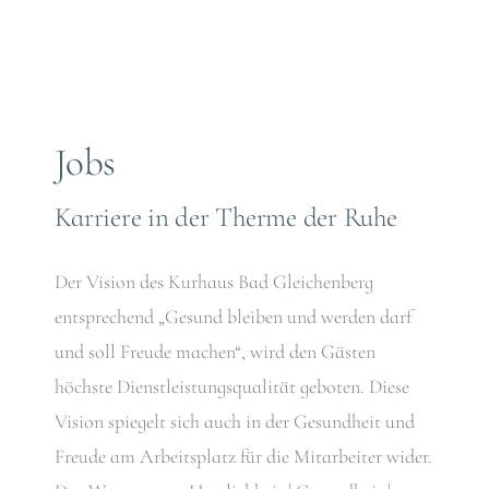
Jobs
Karriere in der Therme der Ruhe
Der Vision des Kurhaus Bad Gleichenberg
entsprechend „Gesund bleiben und werden darf
und soll Freude machen“, wird den Gästen
höchste Dienstleistungsqualität geboten. Diese
Vision spiegelt sich auch in der Gesundheit und
Freude am Arbeitsplatz für die Mitarbeiter wider.