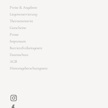
Preise & Angebote
Liegenreservierung
Thermeneintritt
Gutscheine
Presse
Impressum
Barrierefreiheitsgesetz
Datenschutz
AGB
Hinweisgeberschutzgesetz