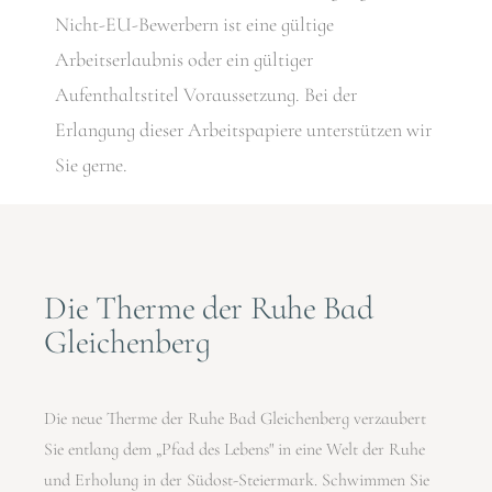
Nicht-EU-Bewerbern ist eine gültige
Arbeitserlaubnis oder ein gültiger
Aufenthaltstitel Voraussetzung. Bei der
Erlangung dieser Arbeitspapiere unterstützen wir
Sie gerne.
Die Therme der Ruhe Bad
Gleichenberg
Die neue Therme der Ruhe Bad Gleichenberg verzaubert
Sie entlang dem „Pfad des Lebens" in eine Welt der Ruhe
und Erholung in der Südost-Steiermark. Schwimmen Sie