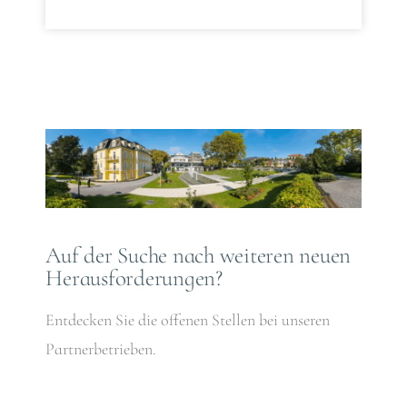
Auf der Suche nach weiteren neuen
Herausforderungen?
Entdecken Sie die offenen Stellen bei unseren
Partnerbetrieben.