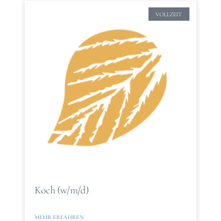
VOLLZEIT
Koch (w/m/d)
MEHR ERFAHREN