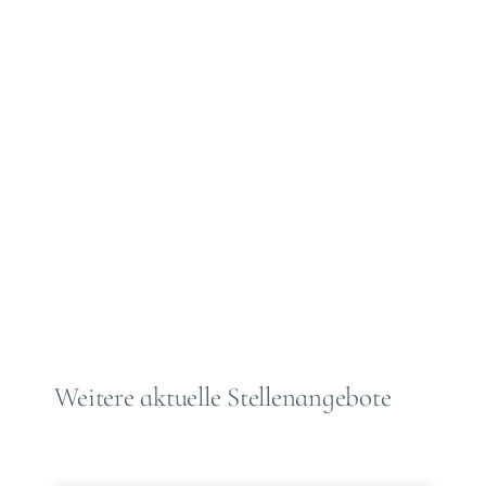
Weitere aktuelle Stellenangebote