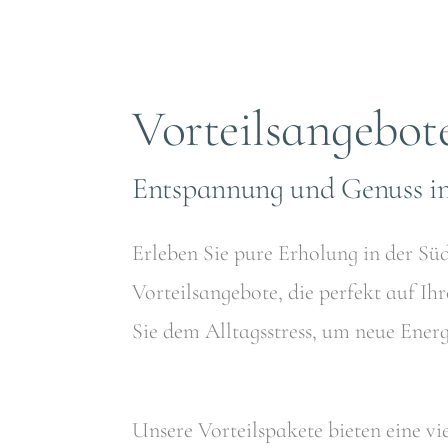
Vorteilsangebot
Entspannung und Genuss in
Erleben Sie pure Erholung in der Sü
Vorteilsangebote, die perfekt auf Ih
Sie dem Alltagsstress, um neue Energ
Unsere Vorteilspakete bieten eine v