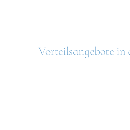
Vorteilsangebote in