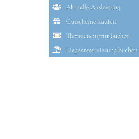
Aktuelle Auslastung
Gutscheine kaufen
Thermeneintritt buchen
Liegenreservierung buchen