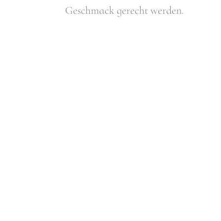
Geschmack gerecht werden.