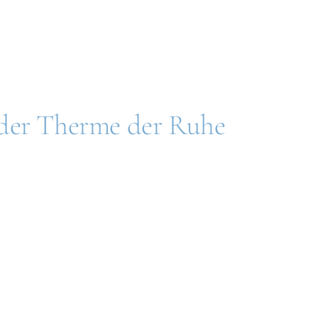
 der Therme der Ruhe