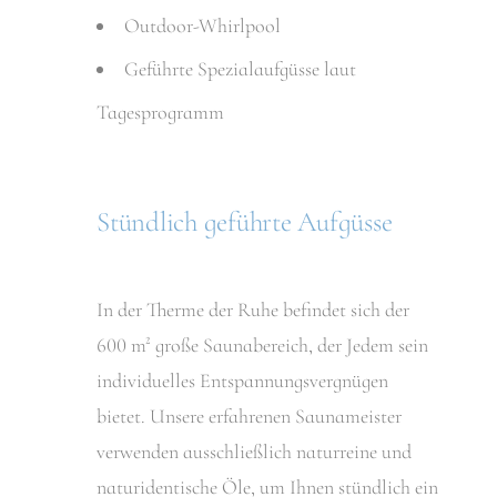
Outdoor-Whirlpool
Geführte Spezialaufgüsse laut
Tagesprogramm
Stündlich geführte Aufgüsse
In der Therme der Ruhe befindet sich der
600 m² große Saunabereich, der Jedem sein
individuelles Entspannungsvergnügen
bietet. Unsere erfahrenen Saunameister
verwenden ausschließlich naturreine und
naturidentische Öle, um Ihnen stündlich ein