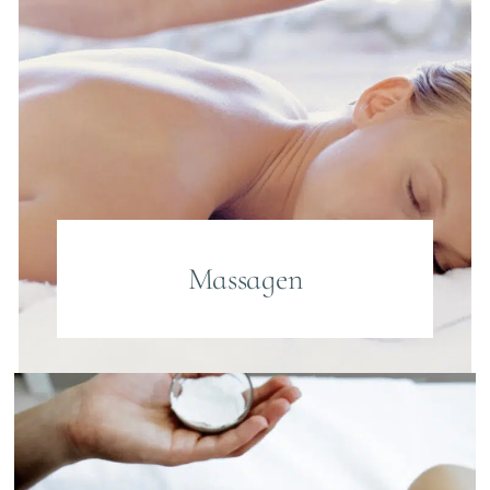
Massagen