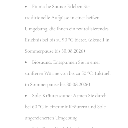
Finnische Sauna:
Erleben Sie
traditionelle Aufgüsse in einer heißen
Umgebung, die Ihnen ein revitalisierendes
Erlebnis bei bis zu 90 °C bietet.
(aktuell in
Sommerpause bis 30.08.2026)
Biosauna:
Entspannen Sie in einer
sanfteren Wärme von bis zu 50 °C.
(aktuell
in Sommerpause bis 30.08.2026)
Sole-Kräutersauna:
Atmen Sie durch
bei 60 °C in einer mit Kräutern und Sole
angereicherten Umgebung.