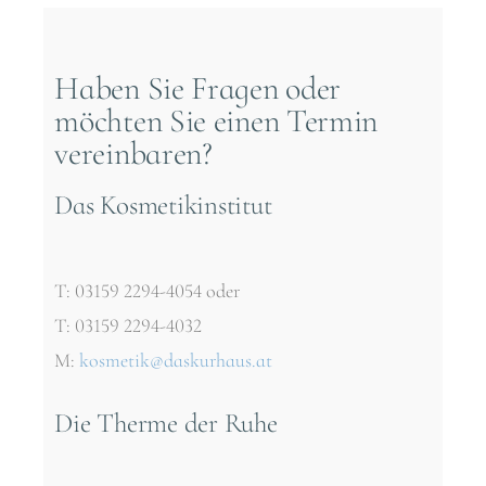
Haben Sie Fragen oder
möchten Sie einen Termin
vereinbaren?
Das Kosmetikinstitut
T: 03159 2294-4054 oder
T: 03159 2294-4032
M:
kosmetik@daskurhaus.at
Die Therme der Ruhe