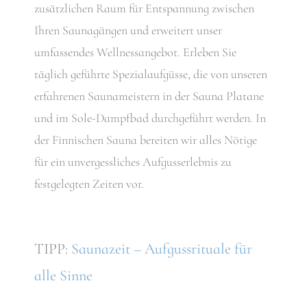
zusätzlichen Raum für Entspannung zwischen
Ihren Saunagängen und erweitert unser
umfassendes Wellnessangebot. Erleben Sie
täglich geführte Spezialaufgüsse, die von unseren
erfahrenen Saunameistern in der Sauna Platane
und im Sole-Dampfbad durchgeführt werden. In
der Finnischen Sauna bereiten wir alles Nötige
für ein unvergessliches Aufgusserlebnis zu
festgelegten Zeiten vor.
TIPP:
Saunazeit – Aufgussrituale für
alle Sinne