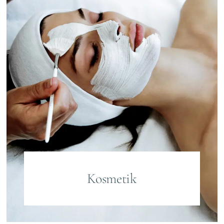
Kosmetik