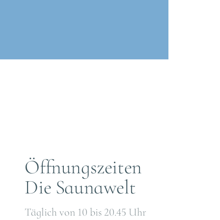
Öffnungszeiten
Die Saunawelt
Täglich von 10 bis 20.45 Uhr