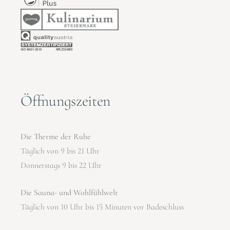
Öffnungszeiten
Die Therme der Ruhe
Täglich von 9 bis 21 Uhr
Donnerstags 9 bis 22 Uhr
Die Sauna- und Wohlfühlwelt
Täglich von 10 Uhr bis 15 Minuten vor Badeschluss