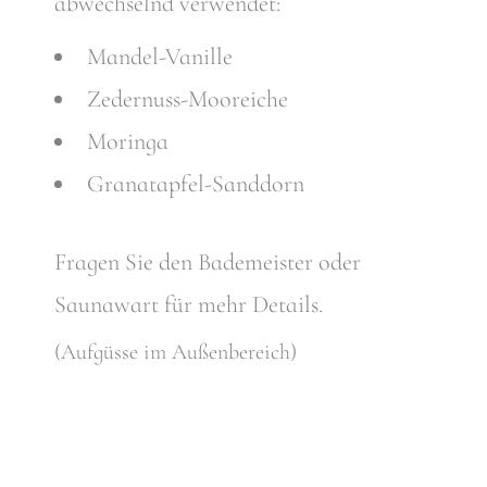
abwechselnd verwendet:
Mandel-Vanille
Zedernuss-Mooreiche
Moringa
Granatapfel-Sanddorn
Fragen Sie den Bademeister oder
Saunawart für mehr Details.
(Aufgüsse im Außenbereich)