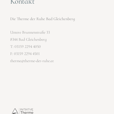
Kontakt
Die Therme der Ruhe Bad Gleichenberg
Untere Brunnenstraße 33
8344 Bad Gleichenberg
T:
03159 2294 4050
F: 03159 2294 4501
therme@therme-der-ruhe.at