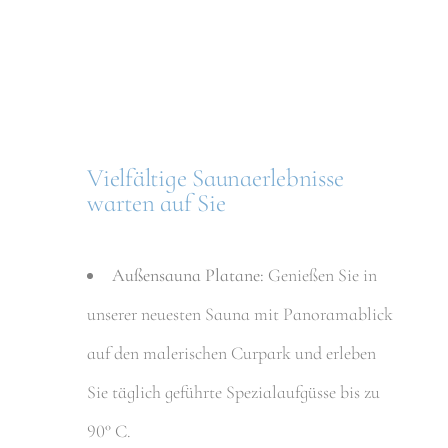
Vielfältige Saunaerlebnisse
warten auf Sie
Außensauna Platane:
Genießen Sie in
unserer neuesten Sauna mit Panoramablick
auf den malerischen Curpark und erleben
Sie täglich geführte Spezialaufgüsse bis zu
90° C.