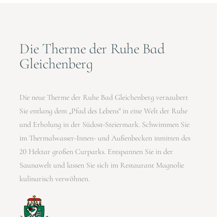
Die Therme der Ruhe Bad
Gleichenberg
Die neue Therme der Ruhe Bad Gleichenberg verzaubert
Sie entlang dem „Pfad des Lebens" in eine Welt der Ruhe
und Erholung in der Südost-Steiermark. Schwimmen Sie
im Thermalwasser-Innen- und Außenbecken inmitten des
20 Hektar großen Curparks. Entspannen Sie in der
Saunawelt und lassen Sie sich im Restaurant Magnolie
kulinarisch verwöhnen.