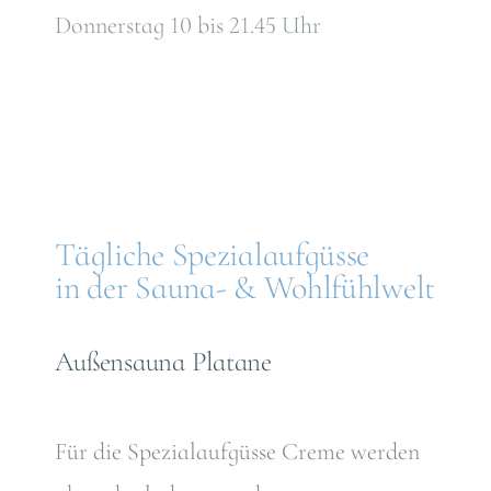
Donnerstag 10 bis 21.45 Uhr
Tägliche Spezialaufgüsse
in der Sauna- & Wohlfühlwelt
Außensauna Platane
Für die Spezialaufgüsse Creme werden