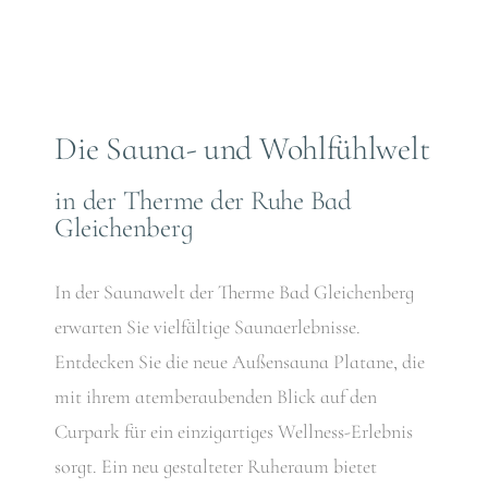
Die Sauna- und Wohlfühlwelt
in der Therme der Ruhe Bad
Gleichenberg
In der Saunawelt der Therme Bad Gleichenberg
erwarten Sie vielfältige Saunaerlebnisse.
Entdecken Sie die neue Außensauna Platane, die
mit ihrem atemberaubenden Blick auf den
Curpark für ein einzigartiges Wellness-Erlebnis
sorgt. Ein neu gestalteter Ruheraum bietet