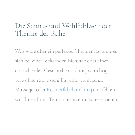
Die Sauna- und Wohlfühlwelt der
Therme der Ruhe
Was wäre aber ein perfekter Thermentag ohne es
sich bei einer lockernden Massage oder einer
erfrischenden Gesichtsbehandlung so richtig
verwöhnen zu lassen? Für eine wohltuende
Massage- oder
Kosmetikbehandlung
empfehlen
wir Ihnen Ihren Termin rechtzeitig zu reservieren.