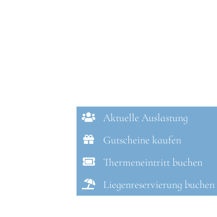
Aktuelle Auslastung
Gutscheine kaufen
Thermeneintritt buchen
Liegenreservierung buchen