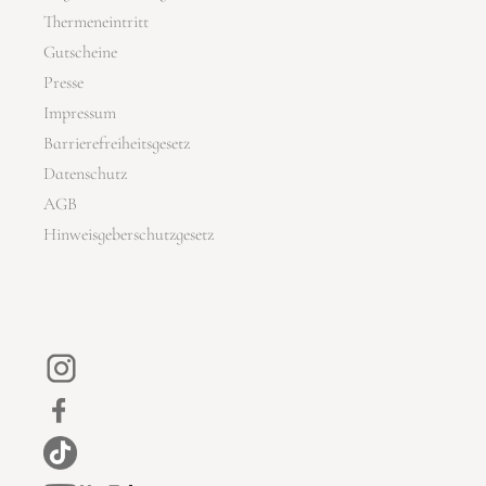
Thermeneintritt
Gutscheine
Presse
Impressum
Barrierefreiheitsgesetz
Datenschutz
AGB
Hinweisgeberschutzgesetz