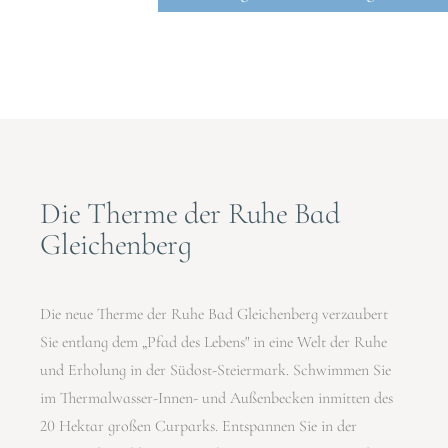
Die Therme der Ruhe Bad
Gleichenberg
Die neue Therme der Ruhe Bad Gleichenberg verzaubert
Sie entlang dem „Pfad des Lebens" in eine Welt der Ruhe
und Erholung in der Südost-Steiermark. Schwimmen Sie
im Thermalwasser-Innen- und Außenbecken inmitten des
20 Hektar großen Curparks. Entspannen Sie in der