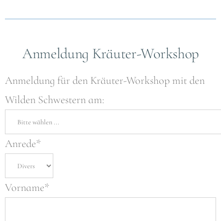
Anmeldung Kräuter-Workshop
Anmeldung für den Kräuter-Workshop mit den
Wilden Schwestern am:
Anrede*
Vorname*