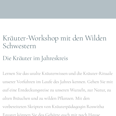
Kräuter-Workshop mit den Wilden
Schwestern
Die Kräuter im Jahreskreis
Lernen Sie das uralte Kräuterwissen und die Kräuter-Rituale
unserer Vorfahren im Laufe des Jahres kennen. Gehen Sie mit
auf eine Entdeckungsreise zu unseren Wurzeln, zur Natur, zu
alten Bräuchen und zu wilden Pflanzen. Mit den
vorbereiteten Skripten von Kräuterpädagogin Roswitha
Fauster können Sie das Gehörte auch mit nach Hause