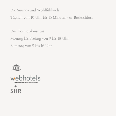
Die Sauna- und Wohlfühlwelt
Täglich von 10 Uhr bis 15 Minuten vor Badeschluss
Das Kosmetikinstitut
Montag bis Freitag von 9 bis 18 Uhr
Samstag von 9 bis 16 Uhr