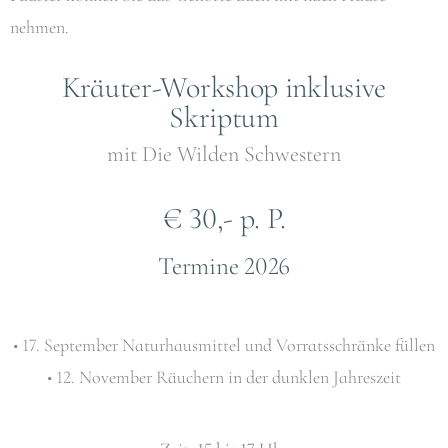
nehmen.
Kräuter-Workshop inklusive
Skriptum
mit Die Wilden Schwestern
€ 30,- p. P.
Termine 2026
• 17. September Naturhausmittel und Vorratsschränke füllen
• 12. November Räuchern in der dunklen Jahreszeit