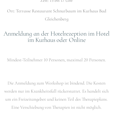
Zeit: 15 bis 17 Uhr
Ort: Terrasse Restaurant Schnurbaum im Kurhaus Bad
Gleichenberg
Anmeldung an der Hotelrezeption im Hotel
im Kurhaus oder Online
Mindest-Teilnehmer 10 Personen, maximal 20 Personen.
Die Anmeldung zum Workshop ist bindend. Die Kosten
werden nur im Krankheitsfall rückerstattet. Es handelt sich
um ein Freizeitangebot und keinen Teil des Therapieplans.
Eine Verschiebung von Therapien ist nicht möglich.