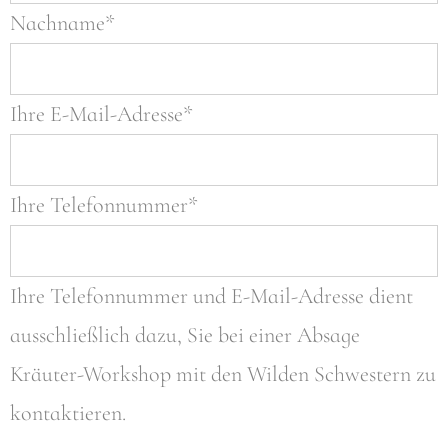
Nachname*
Ihre E-Mail-Adresse*
Ihre Telefonnummer*
Ihre Telefonnummer und E-Mail-Adresse dient
ausschließlich dazu, Sie bei einer Absage
Kräuter-Workshop mit den Wilden Schwestern zu
kontaktieren.