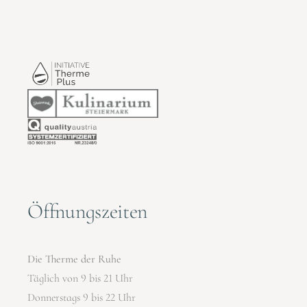
Öffnungszeiten
Die Therme der Ruhe
Täglich von 9 bis 21 Uhr
Donnerstags 9 bis 22 Uhr