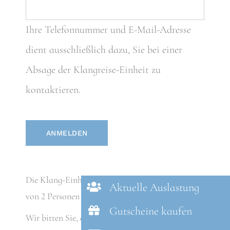
Ihre Telefonnummer und E-Mail-Adresse
dient ausschließlich dazu, Sie bei einer
Absage der Klangreise-Einheit zu
kontaktieren.
ANMELDEN
Die Klang-Einheit findet ab einer Teilnehmerzahl
Aktuelle Auslastung
von 2 Personen statt.
Gutscheine kaufen
Wir bitten Sie, die Teilnahme an der Klangreise