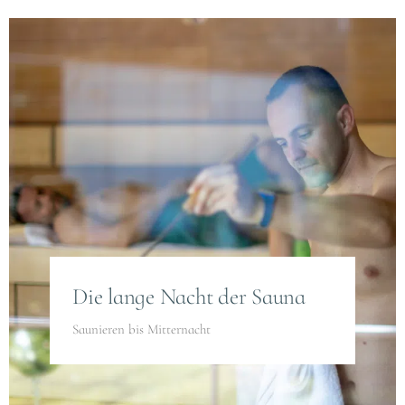
Die lange Nacht der Sauna
Saunieren bis Mitternacht