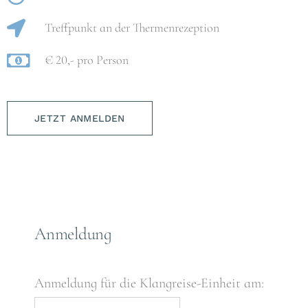
Treffpunkt an der Thermenrezeption
€ 20,- pro Person
JETZT ANMELDEN
Anmeldung
Anmeldung für die Klangreise-Einheit am: