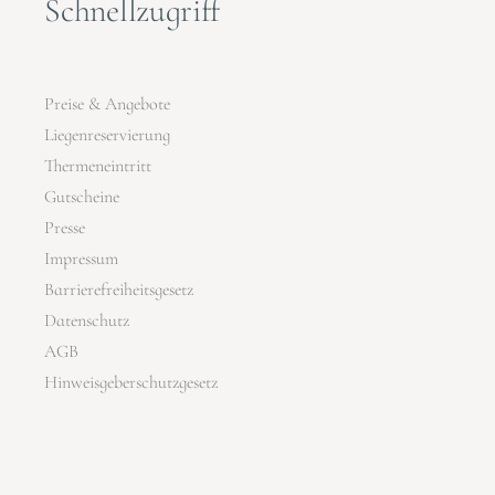
Schnellzugriff
Preise & Angebote
Liegenreservierung
Thermeneintritt
Gutscheine
Presse
Impressum
Barrierefreiheitsgesetz
Datenschutz
AGB
Hinweisgeberschutzgesetz