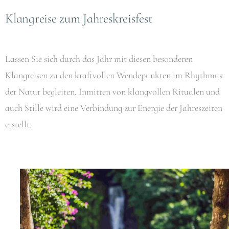
Klangreise zum Jahreskreisfest
Lassen Sie sich durch das Jahr mit diesen besonderen
Klangreisen zu den kraftvollen Wendepunkten im Rhythmus
der Natur begleiten. Inmitten von klangvollen Ritualen und
auch Stille wird eine Verbindung zur Energie der Jahreszeiten
erstellt.