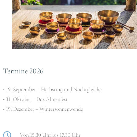
Termine 2026
• 19. September – Herbsttag und Nachtgleiche
• 31. Oktober – Das Ahnenfest
• 19. Dezember – Wintersonnenwende
Von 15.30 Uhr bis 17.30 Uhr