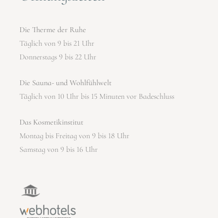
Die Therme der Ruhe
Täglich von 9 bis 21 Uhr
Donnerstags 9 bis 22 Uhr
Die Sauna- und Wohlfühlwelt
Täglich von 10 Uhr bis 15 Minuten vor Badeschluss
Das Kosmetikinstitut
Montag bis Freitag von 9 bis 18 Uhr
Samstag von 9 bis 16 Uhr