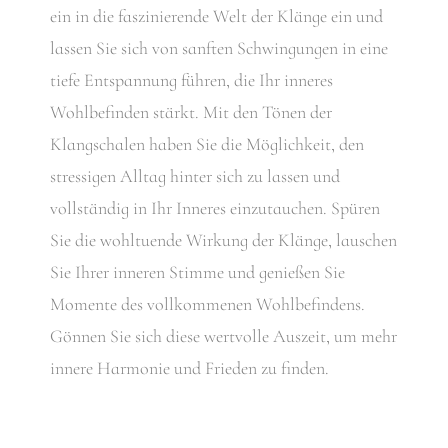
ein in die faszinierende Welt der Klänge ein und
lassen Sie sich von sanften Schwingungen in eine
tiefe Entspannung führen, die Ihr inneres
Wohlbefinden stärkt. Mit den Tönen der
Klangschalen haben Sie die Möglichkeit, den
stressigen Alltag hinter sich zu lassen und
vollständig in Ihr Inneres einzutauchen. Spüren
Sie die wohltuende Wirkung der Klänge, lauschen
Sie Ihrer inneren Stimme und genießen Sie
Momente des vollkommenen Wohlbefindens.
Gönnen Sie sich diese wertvolle Auszeit, um mehr
innere Harmonie und Frieden zu finden.