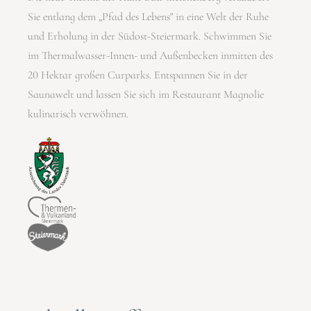
Sie entlang dem „Pfad des Lebens" in eine Welt der Ruhe
und Erholung in der Südost-Steiermark. Schwimmen Sie
im Thermalwasser-Innen- und Außenbecken inmitten des
20 Hektar großen Curparks. Entspannen Sie in der
Saunawelt und lassen Sie sich im Restaurant Magnolie
kulinarisch verwöhnen.