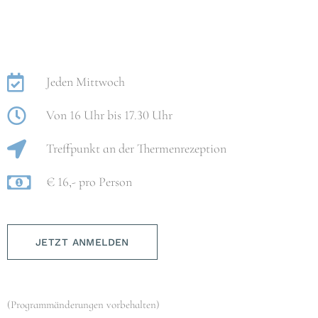
Jeden Mittwoch
Von 16 Uhr bis 17.30 Uhr
Treffpunkt an der Thermenrezeption
€ 16,- pro Person
JETZT ANMELDEN
(Programmänderungen vorbehalten)