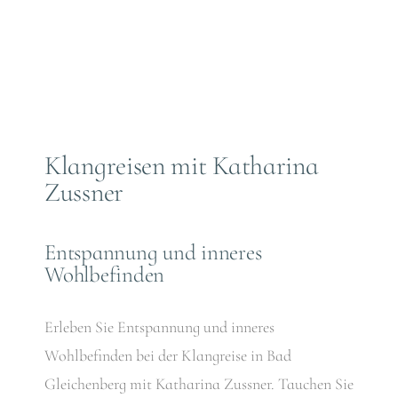
Klangreisen mit Katharina
Zussner
Entspannung und inneres
Wohlbefinden
Erleben Sie Entspannung und inneres
Wohlbefinden bei der Klangreise in Bad
Gleichenberg mit Katharina Zussner. Tauchen Sie