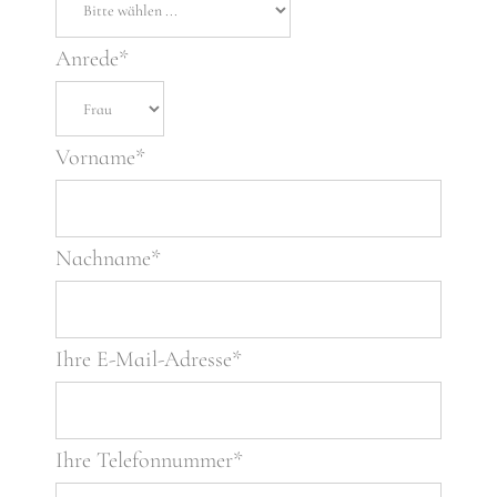
Anrede*
Vorname*
Nachname*
Ihre E-Mail-Adresse*
Ihre Telefonnummer*