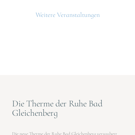
Weitere Veranstaltungen
Die Therme der Ruhe Bad
Gleichenberg
Die neue Therme der Ruhe Bad Gleichenberg verzaubert